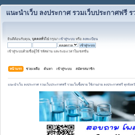
แนะนำเว็บ ลงประกาศ รวมเว็บประกาศฟรี รวม
ยินดีต้อนรับคุณ,
บุคคลทั่วไป
กรุณา
เข้าสู่ระบบ
หรือ
ลงทะเบียน
เข้าสู่ระบบด้วยชื่อผู้ใช้ รหัสผ่าน และระยะเวลาในเซสชั่น
หน้าแรก
ช่วยเหลือ
ค้นหา
เข้าสู่ระบบ
สมัครสมาชิก
แนะนำเว็บ ลงประกาศ รวมเว็บประกาศฟรี รวมเว็บซื้อขาย ใช้งานง่าย ลงประกาศฟรี ทุกจังหว