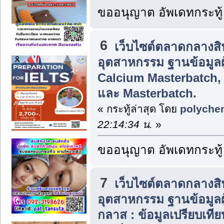
ขออนุญาต อัพเดทกระทู
6
เว็บไซต์ตลาดกลางส
อุตสาหกรรม ฐานข้อมูลผู
Calcium Masterbatch,
และ Masterbatch.
« กระทู้ล่าสุด โดย
polyche
22:14:34 น.
»
ขออนุญาต อัพเดทกระทู้
7
เว็บไซต์ตลาดกลางส
อุตสาหกรรม ฐานข้อมูลผู
กลาส : ข้อมูลเปรียบเ