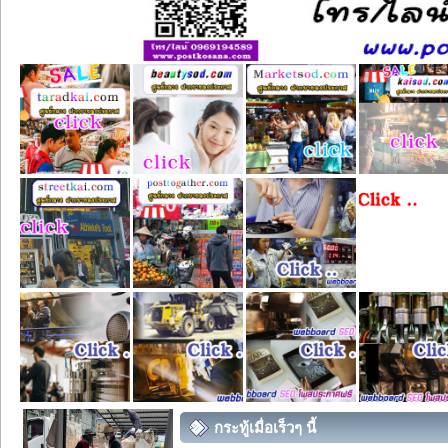
กระทู้เมื่อเร็วๆ นี้